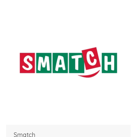
Smatch